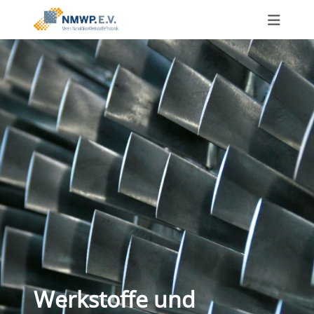
Werkstoffe und