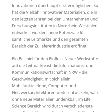
Innovationen überhaupt erst ermöglichen. So
hat die Vielzahl innovativer Materialien, die in
den letzten Jahren bei den Unternehmen und
Forschungsinstituten in Nordrhein-Westfalen
entwickelt wurden, neue Potenziale für
sämtliche Leitmärkte und den gesamten
Bereich der Zuliefererindustrie eröffnet.
Ein Beispiel für den Einfluss Neuer Werkstoffe
auf die Leitmärkte ist die Informations- und
Kommunikationswirtschaft in NRW – die
Geschwindigkeit, mit sich allein
Mobilfunktelefone, Computer und
Netzwerkarchitekturen weiterentwickeln, wäre
ohne neue Materialien undenkbar. Im Life
Science Bereich wird durch verschiedenste