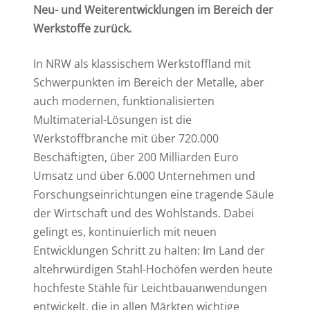
Neu- und Weiterentwicklungen im Bereich der
Werkstoffe zurück.
In NRW als klassischem Werkstoffland mit
Schwerpunkten im Bereich der Metalle, aber
auch modernen, funktionalisierten
Multimaterial-Lösungen ist die
Werkstoffbranche mit über 720.000
Beschäftigten, über 200 Milliarden Euro
Umsatz und über 6.000 Unternehmen und
Forschungseinrichtungen eine tragende Säule
der Wirtschaft und des Wohlstands. Dabei
gelingt es, kontinuierlich mit neuen
Entwicklungen Schritt zu halten: Im Land der
altehrwürdigen Stahl-Hochöfen werden heute
hochfeste Stähle für Leichtbauanwendungen
entwickelt, die in allen Märkten wichtige