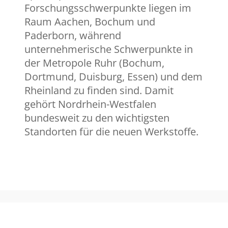
Forschungsschwerpunkte liegen im
Raum Aachen, Bochum und
Paderborn, während
unternehmerische Schwerpunkte in
der Metropole Ruhr (Bochum,
Dortmund, Duisburg, Essen) und dem
Rheinland zu finden sind. Damit
gehört Nordrhein-Westfalen
bundesweit zu den wichtigsten
Standorten für die neuen Werkstoffe.